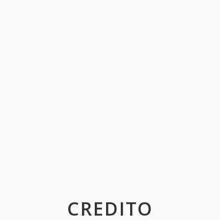
CREDITO