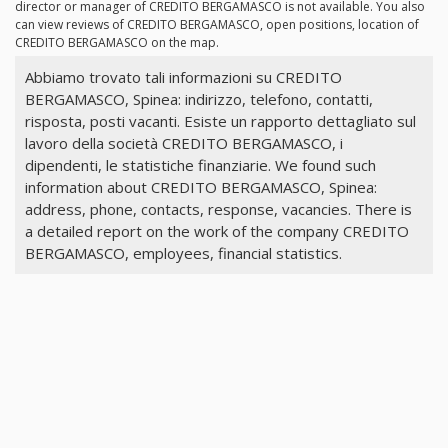
director or manager of CREDITO BERGAMASCO is not available. You also
can view reviews of CREDITO BERGAMASCO, open positions, location of
CREDITO BERGAMASCO on the map.
Abbiamo trovato tali informazioni su CREDITO
BERGAMASCO, Spinea: indirizzo, telefono, contatti,
risposta, posti vacanti. Esiste un rapporto dettagliato sul
lavoro della società CREDITO BERGAMASCO, i
dipendenti, le statistiche finanziarie. We found such
information about CREDITO BERGAMASCO, Spinea:
address, phone, contacts, response, vacancies. There is
a detailed report on the work of the company CREDITO
BERGAMASCO, employees, financial statistics.