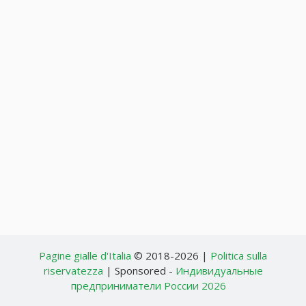
Pagine gialle d'Italia
© 2018-2026 |
Politica sulla
riservatezza
| Sponsored -
Индивидуальные
предприниматели России 2026