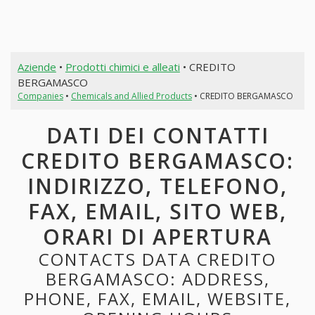
Aziende
•
Prodotti chimici e alleati
• CREDITO
BERGAMASCO
Companies
•
Chemicals and Allied Products
• CREDITO BERGAMASCO
DATI DEI CONTATTI
CREDITO BERGAMASCO:
INDIRIZZO, TELEFONO,
FAX, EMAIL, SITO WEB,
ORARI DI APERTURA
CONTACTS DATA CREDITO
BERGAMASCO: ADDRESS,
PHONE, FAX, EMAIL, WEBSITE,