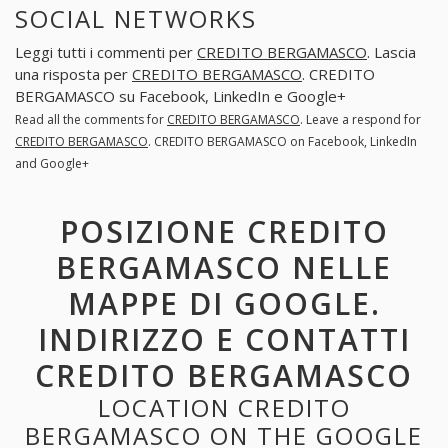
SOCIAL NETWORKS
Leggi tutti i commenti per
CREDITO BERGAMASCO
. Lascia
una risposta per
CREDITO BERGAMASCO
. CREDITO
BERGAMASCO su Facebook, LinkedIn e Google+
Read all the comments for
CREDITO BERGAMASCO
. Leave a respond for
CREDITO BERGAMASCO
. CREDITO BERGAMASCO on Facebook, LinkedIn
and Google+
POSIZIONE CREDITO
BERGAMASCO NELLE
MAPPE DI GOOGLE.
INDIRIZZO E CONTATTI
CREDITO BERGAMASCO
LOCATION CREDITO
BERGAMASCO ON THE GOOGLE