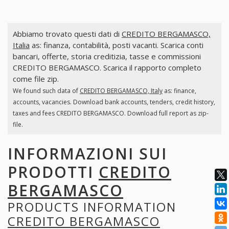
Abbiamo trovato questi dati di
CREDITO BERGAMASCO,
Italia
as: finanza, contabilità, posti vacanti. Scarica conti
bancari, offerte, storia creditizia, tasse e commissioni
CREDITO BERGAMASCO. Scarica il rapporto completo
come file zip.
We found such data of
CREDITO BERGAMASCO, Italy
as: finance,
accounts, vacancies. Download bank accounts, tenders, credit history,
taxes and fees CREDITO BERGAMASCO. Download full report as zip-
file.
INFORMAZIONI SUI
PRODOTTI
CREDITO
BERGAMASCO
PRODUCTS INFORMATION
CREDITO BERGAMASCO