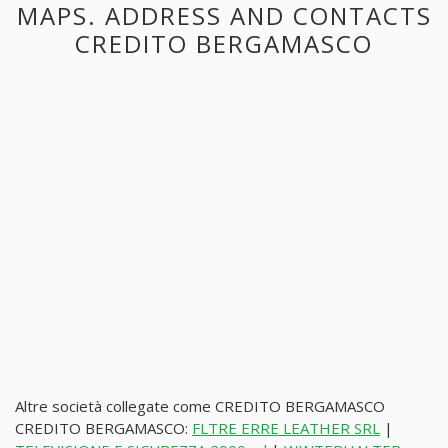
MAPS. ADDRESS AND CONTACTS
CREDITO BERGAMASCO
Altre società collegate come CREDITO BERGAMASCO
CREDITO BERGAMASCO:
FLTRE ERRE LEATHER SRL
|