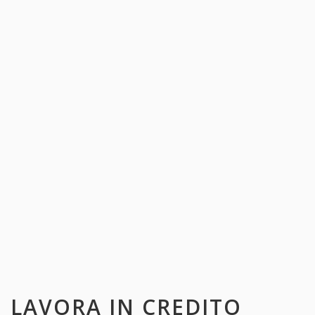
LAVORA IN
CREDITO