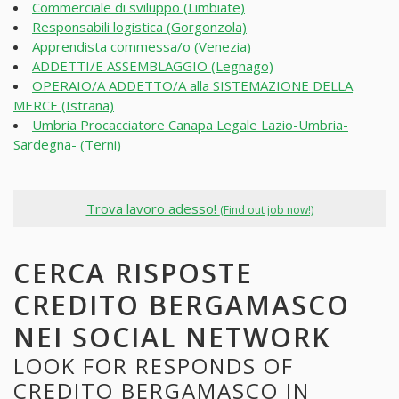
Commerciale di sviluppo (Limbiate)
Responsabili logistica (Gorgonzola)
Apprendista commessa/o (Venezia)
ADDETTI/E ASSEMBLAGGIO (Legnago)
OPERAIO/A ADDETTO/A alla SISTEMAZIONE DELLA
MERCE (Istrana)
Umbria Procacciatore Canapa Legale Lazio-Umbria-
Sardegna- (Terni)
Trova lavoro adesso!
(Find out job now!)
CERCA RISPOSTE
CREDITO BERGAMASCO
NEI SOCIAL NETWORK
LOOK FOR RESPONDS OF
CREDITO BERGAMASCO IN