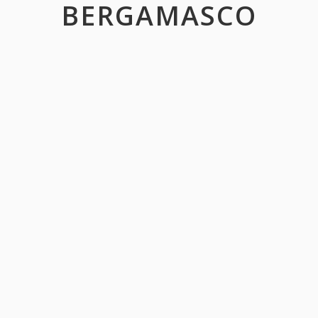
BERGAMASCO