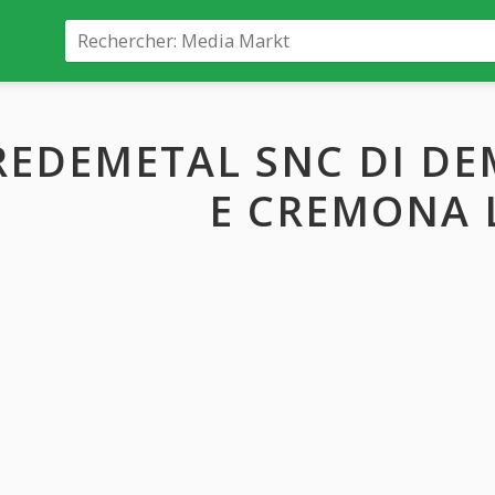
REDEMETAL SNC DI DE
E CREMONA 