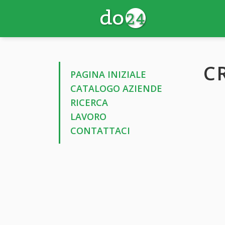
C
PAGINA INIZIALE
CATALOGO AZIENDE
RICERCA
LAVORO
CONTATTACI