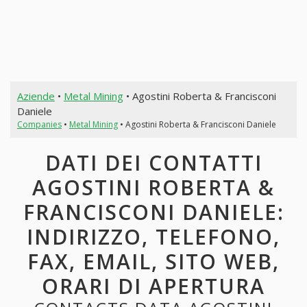
Aziende
•
Metal Mining
• Agostini Roberta & Francisconi
Daniele
Companies
•
Metal Mining
• Agostini Roberta & Francisconi Daniele
DATI DEI CONTATTI
AGOSTINI ROBERTA &
FRANCISCONI DANIELE:
INDIRIZZO, TELEFONO,
FAX, EMAIL, SITO WEB,
ORARI DI APERTURA