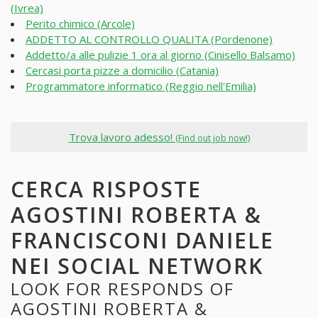
(Ivrea)
Perito chimico (Arcole)
ADDETTO AL CONTROLLO QUALITA (Pordenone)
Addetto/a alle pulizie 1 ora al giorno (Cinisello Balsamo)
Cercasi porta pizze a domicilio (Catania)
Programmatore informatico (Reggio nell'Emilia)
Trova lavoro adesso!
(Find out job now!)
CERCA RISPOSTE
AGOSTINI ROBERTA &
FRANCISCONI DANIELE
NEI SOCIAL NETWORK
LOOK FOR RESPONDS OF
AGOSTINI ROBERTA &