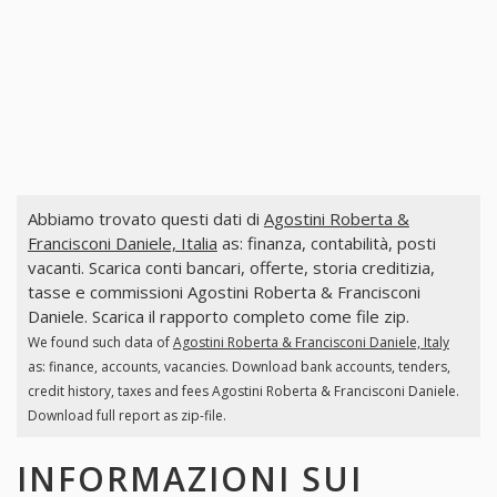
Abbiamo trovato questi dati di
Agostini Roberta &
Francisconi Daniele, Italia
as: finanza, contabilità, posti
vacanti. Scarica conti bancari, offerte, storia creditizia,
tasse e commissioni Agostini Roberta & Francisconi
Daniele. Scarica il rapporto completo come file zip.
We found such data of
Agostini Roberta & Francisconi Daniele, Italy
as: finance, accounts, vacancies. Download bank accounts, tenders,
credit history, taxes and fees Agostini Roberta & Francisconi Daniele.
Download full report as zip-file.
INFORMAZIONI SUI