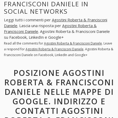
FRANCISCONI DANIELE IN
SOCIAL NETWORKS
Leggi tutti i commenti per
Agostini Roberta & Francisconi
Daniele
. Lascia una risposta per
Agostini Roberta &
Francisconi Daniele
. Agostini Roberta & Francisconi Daniele
su Facebook, LinkedIn e Google+
Read all the comments for
Agostini Roberta & Francisconi Daniele
. Leave
a respond for
Agostini Roberta & Francisconi Daniele
. Agostini Roberta &
Francisconi Daniele on Facebook, LinkedIn and Google+
POSIZIONE AGOSTINI
ROBERTA & FRANCISCONI
DANIELE NELLE MAPPE DI
GOOGLE. INDIRIZZO E
CONTATTI AGOSTINI