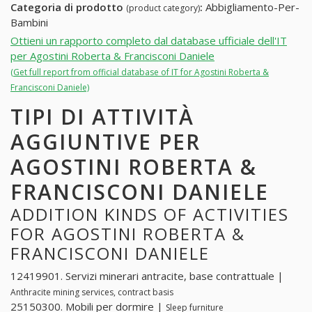
Categoria di prodotto
:
Abbigliamento-Per-
(product category)
Bambini
Ottieni un rapporto completo dal database ufficiale dell'IT
per Agostini Roberta & Francisconi Daniele
(Get full report from official database of IT for Agostini Roberta &
Francisconi Daniele)
TIPI DI ATTIVITÀ
AGGIUNTIVE PER
AGOSTINI ROBERTA &
FRANCISCONI DANIELE
ADDITION KINDS OF ACTIVITIES
FOR AGOSTINI ROBERTA &
FRANCISCONI DANIELE
12419901. Servizi minerari antracite, base contrattuale |
Anthracite mining services, contract basis
25150300. Mobili per dormire |
Sleep furniture