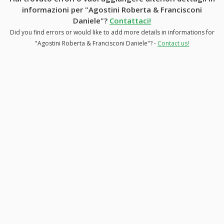
informazioni per "Agostini Roberta & Francisconi
Daniele"?
Contattaci!
Did you find errors or would like to add more details in informations for
"Agostini Roberta & Francisconi Daniele"? -
Contact us!