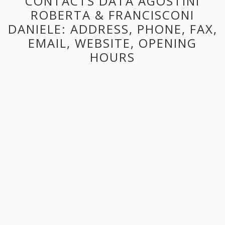
CONTACTS DATA AGOSTINI
ROBERTA & FRANCISCONI
DANIELE: ADDRESS, PHONE, FAX,
EMAIL, WEBSITE, OPENING
HOURS