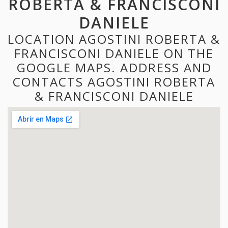
ROBERTA & FRANCISCONI
DANIELE
LOCATION AGOSTINI ROBERTA &
FRANCISCONI DANIELE ON THE
GOOGLE MAPS. ADDRESS AND
CONTACTS AGOSTINI ROBERTA
& FRANCISCONI DANIELE