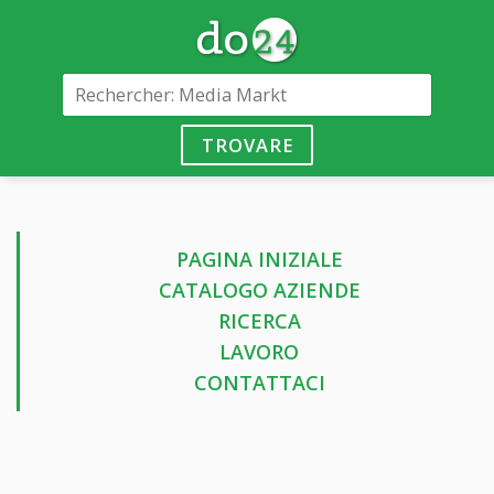
TROVARE
PAGINA INIZIALE
CATALOGO AZIENDE
RICERCA
LAVORO
CONTATTACI