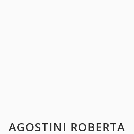
AGOSTINI ROBERTA