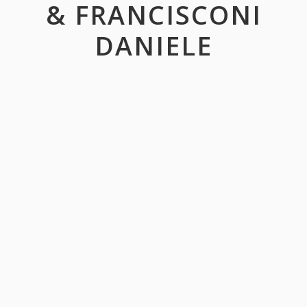
& FRANCISCONI
DANIELE