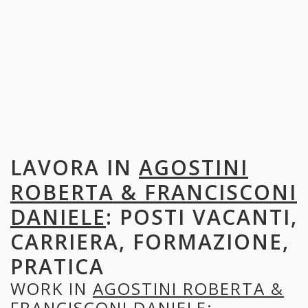
LAVORA IN
AGOSTINI
ROBERTA & FRANCISCONI
DANIELE
: POSTI VACANTI,
CARRIERA, FORMAZIONE,
PRATICA
WORK IN
AGOSTINI ROBERTA &
FRANCISCONI DANIELE
: