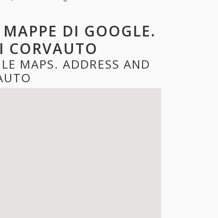
 MAPPE DI GOOGLE.
TI CORVAUTO
LE MAPS. ADDRESS AND
AUTO