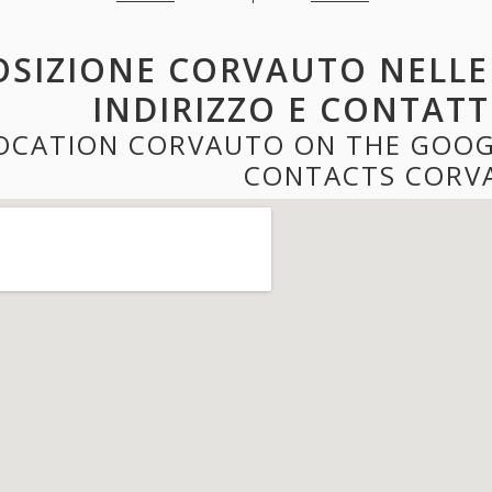
OSIZIONE CORVAUTO NELLE
INDIRIZZO E CONTAT
OCATION CORVAUTO ON THE GOOG
CONTACTS CORV