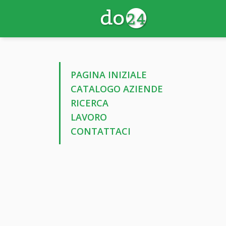
PAGINA INIZIALE
CATALOGO AZIENDE
RICERCA
LAVORO
CONTATTACI