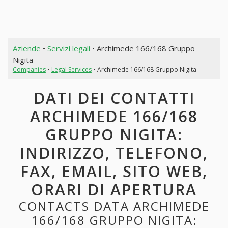
Aziende
•
Servizi legali
• Archimede 166/168 Gruppo
Nigita
Companies
•
Legal Services
• Archimede 166/168 Gruppo Nigita
DATI DEI CONTATTI
ARCHIMEDE 166/168
GRUPPO NIGITA:
INDIRIZZO, TELEFONO,
FAX, EMAIL, SITO WEB,
ORARI DI APERTURA
CONTACTS DATA ARCHIMEDE
166/168 GRUPPO NIGITA: