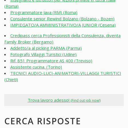
(Roma)
Programmatore Java (RM) (Roma)
Consulente senior Rewind Bolzano (Bolzano - Bozen)
IMPIEGATO/A AMMINISTRATIVO/A JUNIOR (Cesena)
Credipass cerca Professionisti della Consulenza, diventa
Family Broker (Bergamo)
Addetto/a al picking PARMA (Parma)
Fotografo Villaggi Turistici (Udine)
Rif. 851 Programmatore AS 400 (Treviso)
Assistente cucina. (Torino)
TECNICI AUDIO-LUCI-ANIMATORI-VILLAGGI TURISTICI
(Chieti)
Trova lavoro adesso!
(Find out job now!)
CERCA RISPOSTE