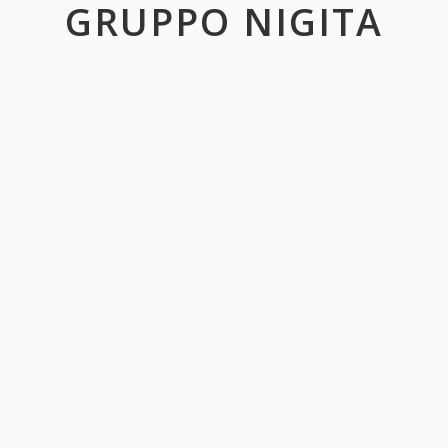
GRUPPO NIGITA