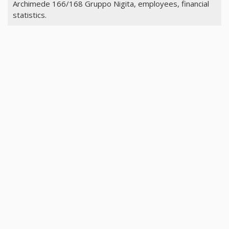
Archimede 166/168 Gruppo Nigita, employees, financial
statistics.