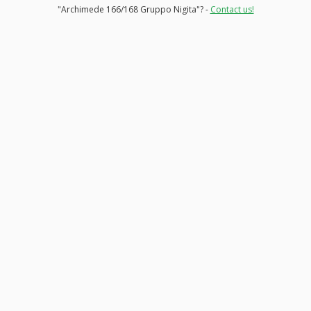
"Archimede 166/168 Gruppo Nigita"? -
Contact us!