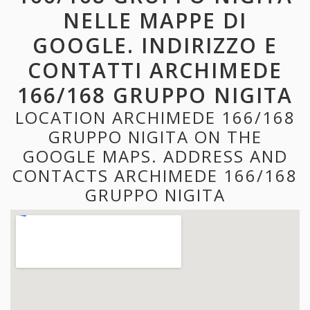
NELLE MAPPE DI
GOOGLE. INDIRIZZO E
CONTATTI ARCHIMEDE
166/168 GRUPPO NIGITA
LOCATION ARCHIMEDE 166/168
GRUPPO NIGITA ON THE
GOOGLE MAPS. ADDRESS AND
CONTACTS ARCHIMEDE 166/168
GRUPPO NIGITA