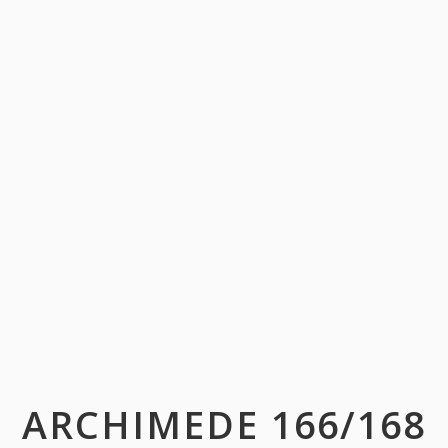
ARCHIMEDE 166/168