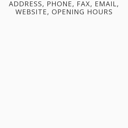
ADDRESS, PHONE, FAX, EMAIL,
WEBSITE, OPENING HOURS