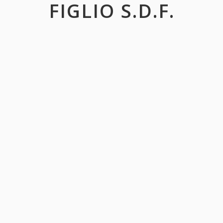
FIGLIO S.D.F.