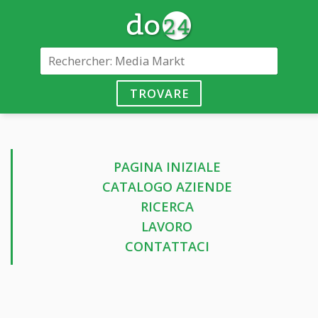
TROVARE
PAGINA INIZIALE
CATALOGO AZIENDE
RICERCA
LAVORO
CONTATTACI