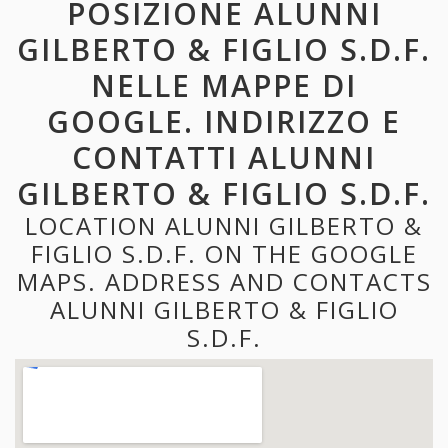
POSIZIONE ALUNNI
GILBERTO & FIGLIO S.D.F.
NELLE MAPPE DI
GOOGLE. INDIRIZZO E
CONTATTI ALUNNI
GILBERTO & FIGLIO S.D.F.
LOCATION ALUNNI GILBERTO &
FIGLIO S.D.F. ON THE GOOGLE
MAPS. ADDRESS AND CONTACTS
ALUNNI GILBERTO & FIGLIO
S.D.F.