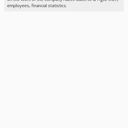
employees, financial statistics.