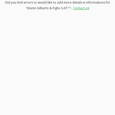
Did you find errors or would like to add more details in informations for
"Alunni Gilberto & Figlio S.d.f."? -
Contact us!