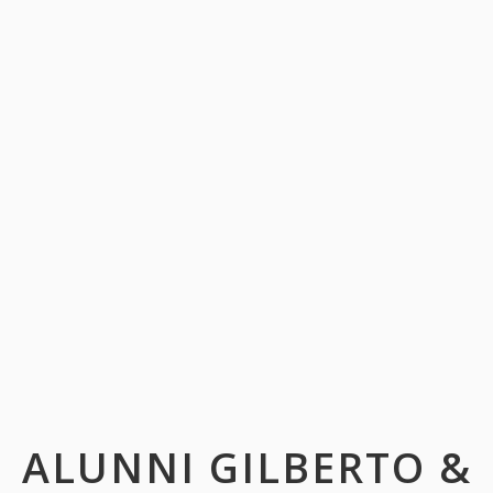
ALUNNI GILBERTO &