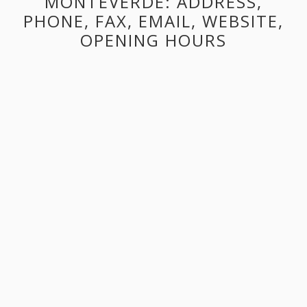
MONTEVERDE: ADDRESS,
PHONE, FAX, EMAIL, WEBSITE,
OPENING HOURS