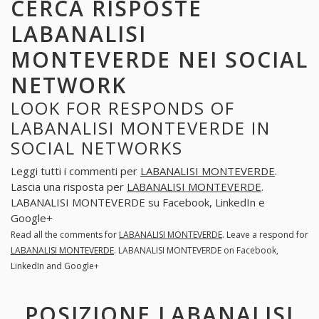
CERCA RISPOSTE
LABANALISI
MONTEVERDE NEI SOCIAL
NETWORK
LOOK FOR RESPONDS OF
LABANALISI MONTEVERDE IN
SOCIAL NETWORKS
Leggi tutti i commenti per
LABANALISI MONTEVERDE
.
Lascia una risposta per
LABANALISI MONTEVERDE
.
LABANALISI MONTEVERDE su Facebook, LinkedIn e
Google+
Read all the comments for
LABANALISI MONTEVERDE
. Leave a respond for
LABANALISI MONTEVERDE
. LABANALISI MONTEVERDE on Facebook,
LinkedIn and Google+
POSIZIONE LABANALISI