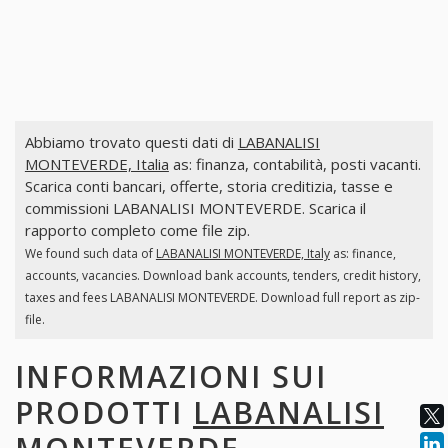
Abbiamo trovato questi dati di
LABANALISI
MONTEVERDE, Italia
as: finanza, contabilità, posti vacanti.
Scarica conti bancari, offerte, storia creditizia, tasse e
commissioni LABANALISI MONTEVERDE. Scarica il
rapporto completo come file zip.
We found such data of
LABANALISI MONTEVERDE, Italy
as: finance,
accounts, vacancies. Download bank accounts, tenders, credit history,
taxes and fees LABANALISI MONTEVERDE. Download full report as zip-
file.
INFORMAZIONI SUI
PRODOTTI
LABANALISI