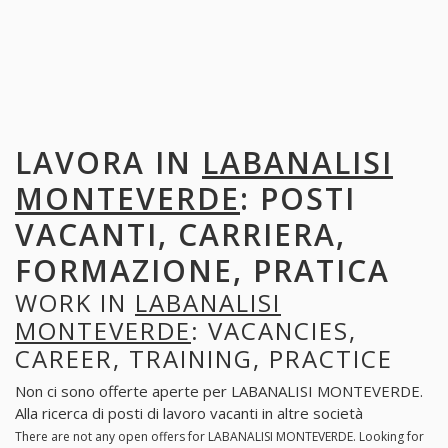
LAVORA IN
LABANALISI
MONTEVERDE
: POSTI
VACANTI, CARRIERA,
FORMAZIONE, PRATICA
WORK IN
LABANALISI
MONTEVERDE
: VACANCIES,
CAREER, TRAINING, PRACTICE
Non ci sono offerte aperte per LABANALISI MONTEVERDE.
Alla ricerca di posti di lavoro vacanti in altre società
There are not any open offers for LABANALISI MONTEVERDE. Looking for