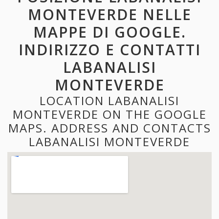
MONTEVERDE NELLE
MAPPE DI GOOGLE.
INDIRIZZO E CONTATTI
LABANALISI
MONTEVERDE
LOCATION LABANALISI
MONTEVERDE ON THE GOOGLE
MAPS. ADDRESS AND CONTACTS
LABANALISI MONTEVERDE