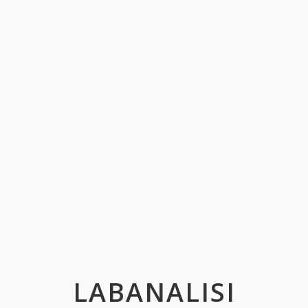
LABANALISI