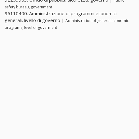
Public
safety bureau, government
96110400. Amministrazione di programmi economici
generali, livello di governo |
Administration of general economic
programs, level of goverment