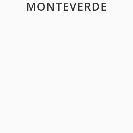
MONTEVERDE