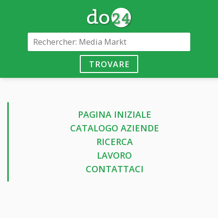
TROVARE
PAGINA INIZIALE
CATALOGO AZIENDE
RICERCA
LAVORO
CONTATTACI