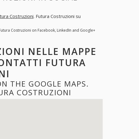
tura Costruzioni
. Futura Costruzioni su
 Futura Costruzioni on Facebook, LinkedIn and Google+
IONI NELLE MAPPE
CONTATTI FUTURA
NI
ON THE GOOGLE MAPS.
URA COSTRUZIONI