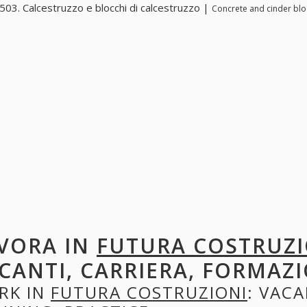
03. Calcestruzzo e blocchi di calcestruzzo |
Concrete and cinder blo
VORA IN
FUTURA COSTRUZI
CANTI, CARRIERA, FORMAZI
RK IN
FUTURA COSTRUZIONI
: VACA