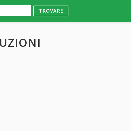
TROVARE
UZIONI