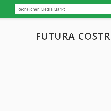
FUTURA COSTR