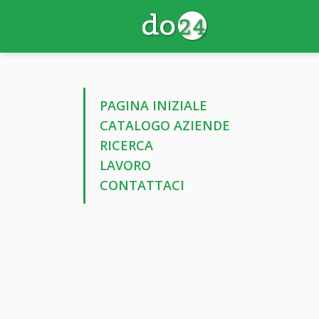
PAGINA INIZIALE
CATALOGO AZIENDE
RICERCA
LAVORO
CONTATTACI