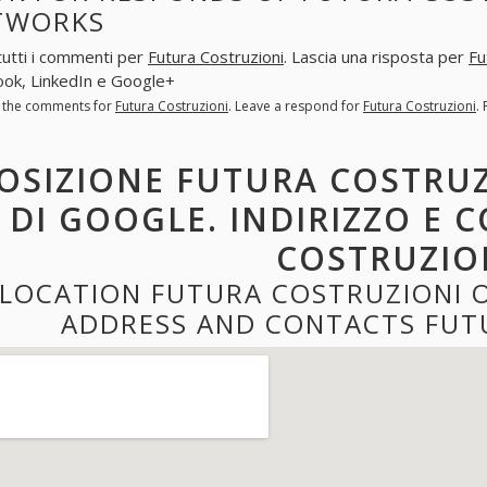
TWORKS
tutti i commenti per
Futura Costruzioni
. Lascia una risposta per
Fu
ok, LinkedIn e Google+
l the comments for
Futura Costruzioni
. Leave a respond for
Futura Costruzioni
.
OSIZIONE FUTURA COSTRUZ
DI GOOGLE. INDIRIZZO E 
COSTRUZIO
LOCATION FUTURA COSTRUZIONI 
ADDRESS AND CONTACTS FUT