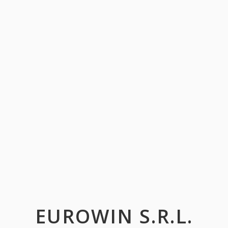
EUROWIN S.R.L.