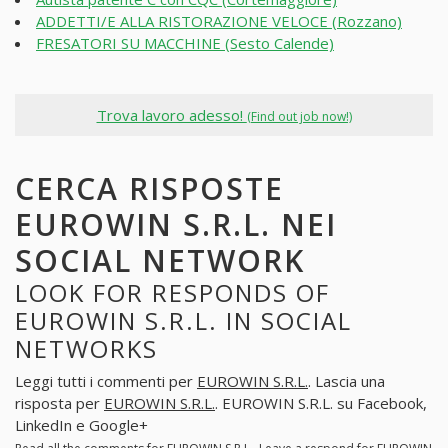
ADDETTI/E ALLA RISTORAZIONE VELOCE (Rozzano)
FRESATORI SU MACCHINE (Sesto Calende)
Trova lavoro adesso!
(Find out job now!)
CERCA RISPOSTE
EUROWIN S.R.L. NEI
SOCIAL NETWORK
LOOK FOR RESPONDS OF
EUROWIN S.R.L. IN SOCIAL
NETWORKS
Leggi tutti i commenti per
EUROWIN S.R.L.
. Lascia una
risposta per
EUROWIN S.R.L.
. EUROWIN S.R.L. su Facebook,
LinkedIn e Google+