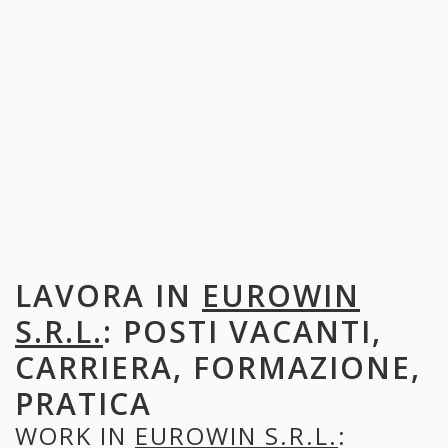
LAVORA IN
EUROWIN
S.R.L.
: POSTI VACANTI,
CARRIERA, FORMAZIONE,
PRATICA
WORK IN
EUROWIN S.R.L.
: