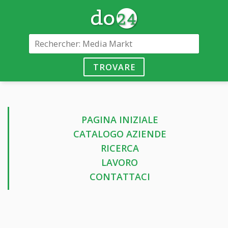
TROVARE
PAGINA INIZIALE
CATALOGO AZIENDE
RICERCA
LAVORO
CONTATTACI