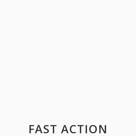
FAST ACTION