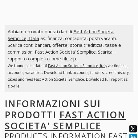
Abbiamo trovato questi dati di
Fast Action Societa'
Semplice, Italia
as: finanza, contabilità, posti vacanti.
Scarica conti bancari, offerte, storia creditizia, tasse e
commissioni Fast Action Societa' Semplice. Scarica il
rapporto completo come file zip.
We found such data of
Fast Action Societa' Semplice, Italy
as: finance,
accounts, vacancies. Download bank accounts, tenders, credit history,
taxes and fees Fast Action Societa' Semplice. Download full report as
zip-file.
INFORMAZIONI SUI
PRODOTTI
FAST ACTION
SOCIETA' SEMPLICE
PRODUCTS INFORMATION
FAST