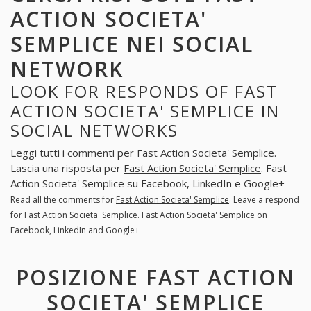
ACTION SOCIETA'
SEMPLICE NEI SOCIAL
NETWORK
LOOK FOR RESPONDS OF FAST
ACTION SOCIETA' SEMPLICE IN
SOCIAL NETWORKS
Leggi tutti i commenti per
Fast Action Societa' Semplice
.
Lascia una risposta per
Fast Action Societa' Semplice
. Fast
Action Societa' Semplice su Facebook, LinkedIn e Google+
Read all the comments for
Fast Action Societa' Semplice
. Leave a respond
for
Fast Action Societa' Semplice
. Fast Action Societa' Semplice on
Facebook, LinkedIn and Google+
POSIZIONE FAST ACTION
SOCIETA' SEMPLICE