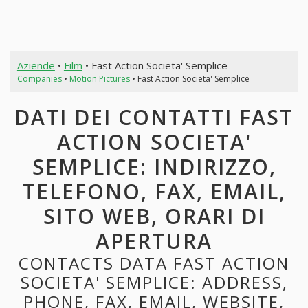
Aziende
•
Film
• Fast Action Societa' Semplice
Companies
•
Motion Pictures
• Fast Action Societa' Semplice
DATI DEI CONTATTI FAST
ACTION SOCIETA'
SEMPLICE: INDIRIZZO,
TELEFONO, FAX, EMAIL,
SITO WEB, ORARI DI
APERTURA
CONTACTS DATA FAST ACTION
SOCIETA' SEMPLICE: ADDRESS,
PHONE, FAX, EMAIL, WEBSITE,