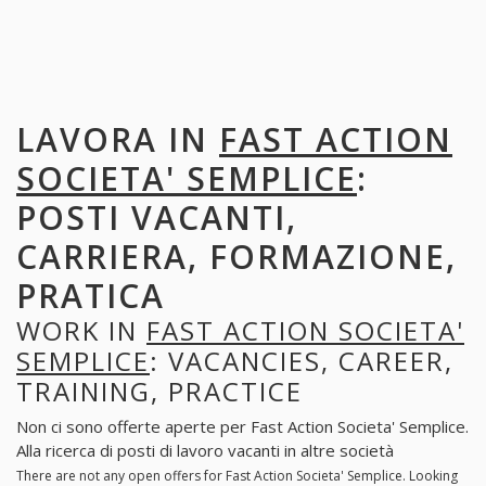
LAVORA IN
FAST ACTION
SOCIETA' SEMPLICE
:
POSTI VACANTI,
CARRIERA, FORMAZIONE,
PRATICA
WORK IN
FAST ACTION SOCIETA'
SEMPLICE
: VACANCIES, CAREER,
TRAINING, PRACTICE
Non ci sono offerte aperte per Fast Action Societa' Semplice.
Alla ricerca di posti di lavoro vacanti in altre società
There are not any open offers for Fast Action Societa' Semplice. Looking