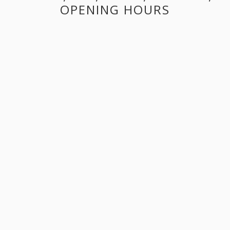
OPENING HOURS