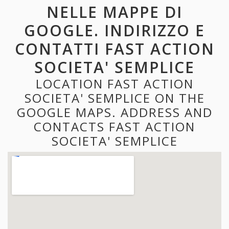
NELLE MAPPE DI
GOOGLE. INDIRIZZO E
CONTATTI FAST ACTION
SOCIETA' SEMPLICE
LOCATION FAST ACTION
SOCIETA' SEMPLICE ON THE
GOOGLE MAPS. ADDRESS AND
CONTACTS FAST ACTION
SOCIETA' SEMPLICE