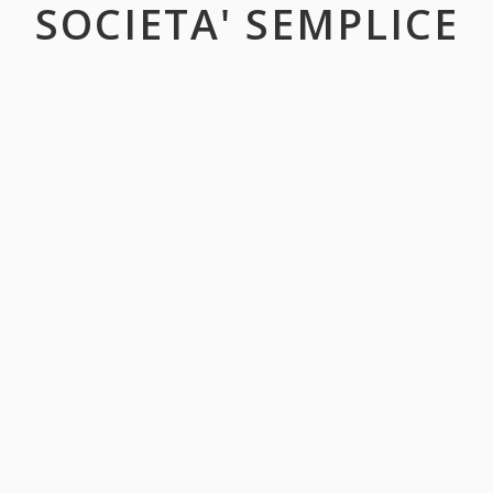
SOCIETA' SEMPLICE