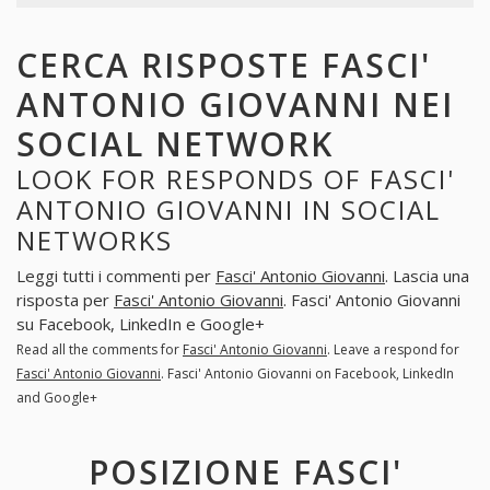
CERCA RISPOSTE FASCI'
ANTONIO GIOVANNI NEI
SOCIAL NETWORK
LOOK FOR RESPONDS OF FASCI'
ANTONIO GIOVANNI IN SOCIAL
NETWORKS
Leggi tutti i commenti per
Fasci' Antonio Giovanni
. Lascia una
risposta per
Fasci' Antonio Giovanni
. Fasci' Antonio Giovanni
su Facebook, LinkedIn e Google+
Read all the comments for
Fasci' Antonio Giovanni
. Leave a respond for
Fasci' Antonio Giovanni
. Fasci' Antonio Giovanni on Facebook, LinkedIn
and Google+
POSIZIONE FASCI'