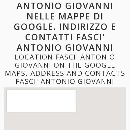
ANTONIO GIOVANNI
NELLE MAPPE DI
GOOGLE. INDIRIZZO E
CONTATTI FASCI'
ANTONIO GIOVANNI
LOCATION FASCI' ANTONIO
GIOVANNI ON THE GOOGLE
MAPS. ADDRESS AND CONTACTS
FASCI' ANTONIO GIOVANNI