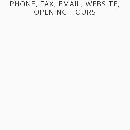
PHONE, FAX, EMAIL, WEBSITE,
OPENING HOURS