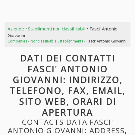
Aziende
•
Stabilimenti non classificabili
• Fasci' Antonio
Giovanni
Companies
•
Nonclassifiable Establishments
• Fasci' Antonio Giovanni
DATI DEI CONTATTI
FASCI' ANTONIO
GIOVANNI: INDIRIZZO,
TELEFONO, FAX, EMAIL,
SITO WEB, ORARI DI
APERTURA
CONTACTS DATA FASCI'
ANTONIO GIOVANNI: ADDRESS,