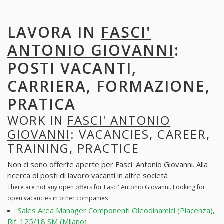
LAVORA IN
FASCI'
ANTONIO GIOVANNI
:
POSTI VACANTI,
CARRIERA, FORMAZIONE,
PRATICA
WORK IN
FASCI' ANTONIO
GIOVANNI
: VACANCIES, CAREER,
TRAINING, PRACTICE
Non ci sono offerte aperte per Fasci' Antonio Giovanni. Alla
ricerca di posti di lavoro vacanti in altre società
There are not any open offers for Fasci' Antonio Giovanni. Looking for
open vacancies in other companies
Sales Area Manager Componenti Oleodinamici (Piacenza),
Rif. 125/18 SM (Milano)