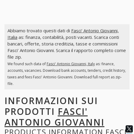
Abbiamo trovato questi dati di
Fasci' Antonio Giovanni,
Italia
as: finanza, contabilità, posti vacanti. Scarica conti
bancari, offerte, storia creditizia, tasse e commissioni
Fasci' Antonio Giovanni. Scarica il rapporto completo come
file zip.
We found such data of
Fasci' Antonio Giovanni, Italy
as: finance,
accounts, vacancies. Download bank accounts, tenders, credit history,
taxes and fees Fasci' Antonio Giovanni. Download full report as zip-
file.
INFORMAZIONI SUI
PRODOTTI
FASCI'
ANTONIO GIOVANNI
PRODUCTS INFORMATION
FASCI'