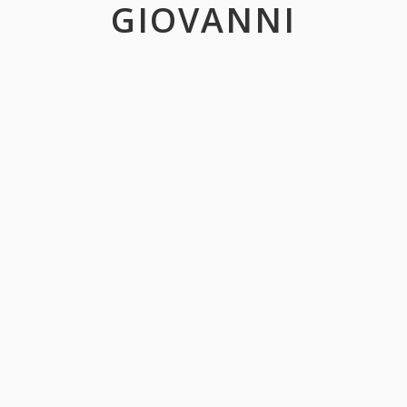
GIOVANNI