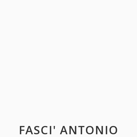
FASCI' ANTONIO