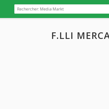
F.LLI MERC