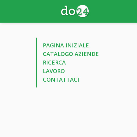
PAGINA INIZIALE
CATALOGO AZIENDE
RICERCA
LAVORO
CONTATTACI