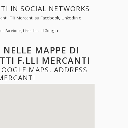
TI IN SOCIAL NETWORKS
canti
. F.lli Mercanti su Facebook, LinkedIn e
nti on Facebook, LinkedIn and Google+
I NELLE MAPPE DI
TTI F.LLI MERCANTI
 GOOGLE MAPS. ADDRESS
 MERCANTI