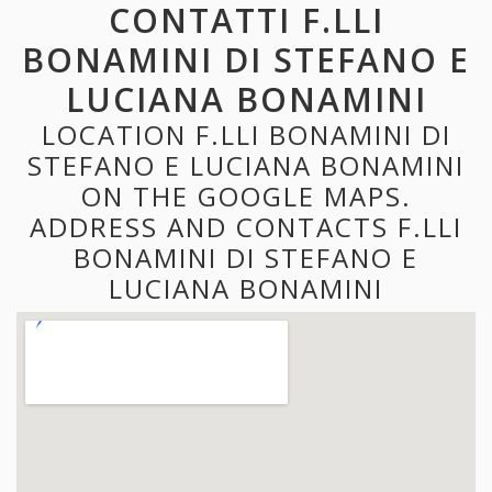
CONTATTI F.LLI
BONAMINI DI STEFANO E
LUCIANA BONAMINI
LOCATION F.LLI BONAMINI DI
STEFANO E LUCIANA BONAMINI
ON THE GOOGLE MAPS.
ADDRESS AND CONTACTS F.LLI
BONAMINI DI STEFANO E
LUCIANA BONAMINI