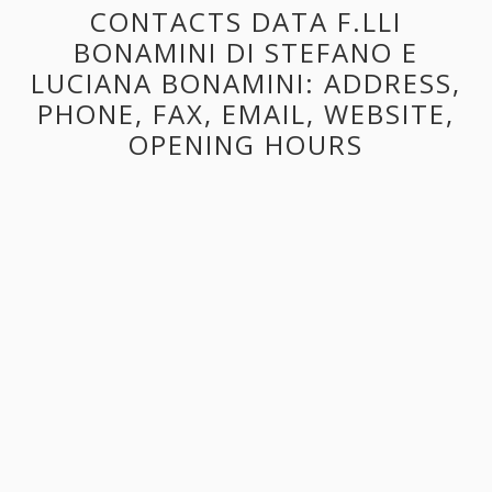
CONTACTS DATA F.LLI
BONAMINI DI STEFANO E
LUCIANA BONAMINI: ADDRESS,
PHONE, FAX, EMAIL, WEBSITE,
OPENING HOURS