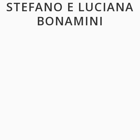
STEFANO E LUCIANA
BONAMINI