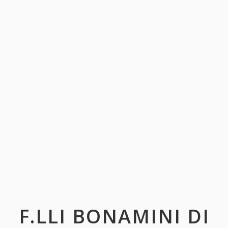
F.LLI BONAMINI DI