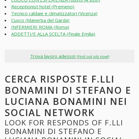
Receptionist hotel (Premeno)
Tecnico caldaie e climatizzatori (Vicenza)
Cuoco (Manerba del Garda)
INFERMIERI ROMA (Roma)
ADDETTI/E ALLA SCELTA (Finale Emilia)
Trova lavoro adesso!
(Find out job now!)
CERCA RISPOSTE F.LLI
BONAMINI DI STEFANO E
LUCIANA BONAMINI NEI
SOCIAL NETWORK
LOOK FOR RESPONDS OF F.LLI
BONAMINI DI STEFANO E