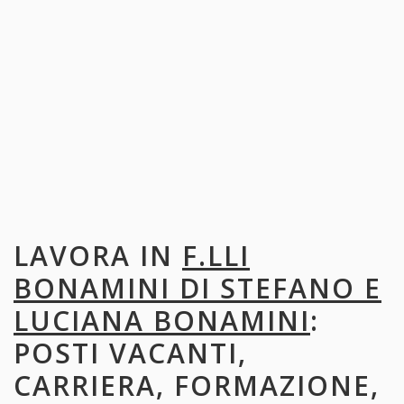
LAVORA IN
F.LLI
BONAMINI DI STEFANO E
LUCIANA BONAMINI
:
POSTI VACANTI,
CARRIERA, FORMAZIONE,