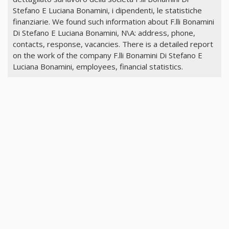
Stefano E Luciana Bonamini, i dipendenti, le statistiche
finanziarie. We found such information about F.lli Bonamini
Di Stefano E Luciana Bonamini, N\A: address, phone,
contacts, response, vacancies. There is a detailed report
on the work of the company F.lli Bonamini Di Stefano E
Luciana Bonamini, employees, financial statistics.