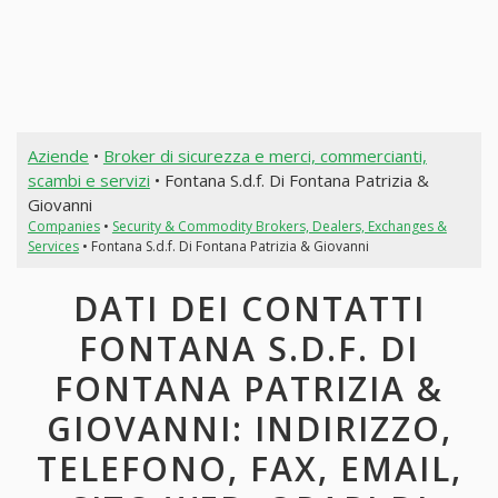
Aziende
•
Broker di sicurezza e merci, commercianti,
scambi e servizi
• Fontana S.d.f. Di Fontana Patrizia &
Giovanni
Companies
•
Security & Commodity Brokers, Dealers, Exchanges &
Services
• Fontana S.d.f. Di Fontana Patrizia & Giovanni
DATI DEI CONTATTI
FONTANA S.D.F. DI
FONTANA PATRIZIA &
GIOVANNI: INDIRIZZO,
TELEFONO, FAX, EMAIL,