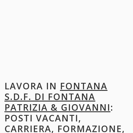
LAVORA IN
FONTANA
S.D.F. DI FONTANA
PATRIZIA & GIOVANNI
:
POSTI VACANTI,
CARRIERA, FORMAZIONE,