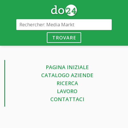
TROVARE
PAGINA INIZIALE
CATALOGO AZIENDE
RICERCA
LAVORO
CONTATTACI