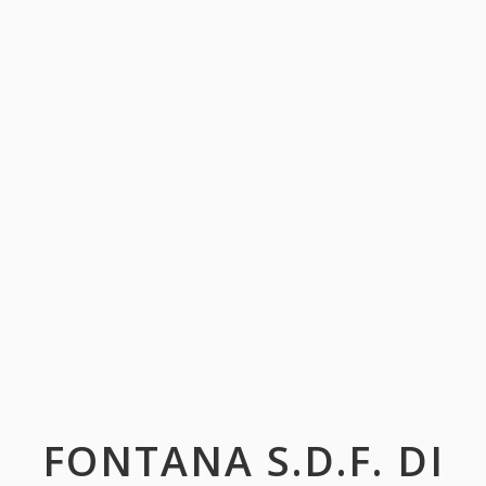
FONTANA S.D.F. DI