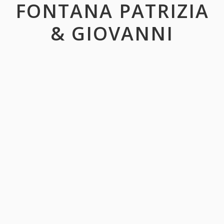
FONTANA PATRIZIA
& GIOVANNI