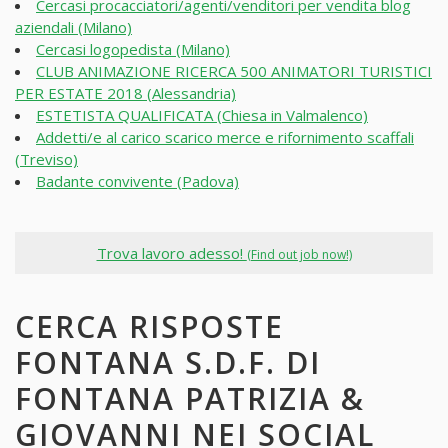
Cercasi procacciatori/agenti/venditori per vendita blog
aziendali (Milano)
Cercasi logopedista (Milano)
CLUB ANIMAZIONE RICERCA 500 ANIMATORI TURISTICI
PER ESTATE 2018 (Alessandria)
ESTETISTA QUALIFICATA (Chiesa in Valmalenco)
Addetti/e al carico scarico merce e rifornimento scaffali
(Treviso)
Badante convivente (Padova)
Trova lavoro adesso!
(Find out job now!)
CERCA RISPOSTE
FONTANA S.D.F. DI
FONTANA PATRIZIA &
GIOVANNI NEI SOCIAL