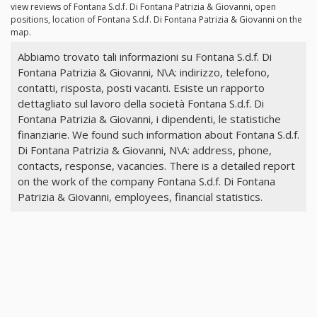
view reviews of Fontana S.d.f. Di Fontana Patrizia & Giovanni, open
positions, location of Fontana S.d.f. Di Fontana Patrizia & Giovanni on the
map.
Abbiamo trovato tali informazioni su Fontana S.d.f. Di
Fontana Patrizia & Giovanni, N\A: indirizzo, telefono,
contatti, risposta, posti vacanti. Esiste un rapporto
dettagliato sul lavoro della società Fontana S.d.f. Di
Fontana Patrizia & Giovanni, i dipendenti, le statistiche
finanziarie. We found such information about Fontana S.d.f.
Di Fontana Patrizia & Giovanni, N\A: address, phone,
contacts, response, vacancies. There is a detailed report
on the work of the company Fontana S.d.f. Di Fontana
Patrizia & Giovanni, employees, financial statistics.