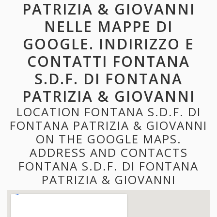
PATRIZIA & GIOVANNI
NELLE MAPPE DI
GOOGLE. INDIRIZZO E
CONTATTI FONTANA
S.D.F. DI FONTANA
PATRIZIA & GIOVANNI
LOCATION FONTANA S.D.F. DI
FONTANA PATRIZIA & GIOVANNI
ON THE GOOGLE MAPS.
ADDRESS AND CONTACTS
FONTANA S.D.F. DI FONTANA
PATRIZIA & GIOVANNI