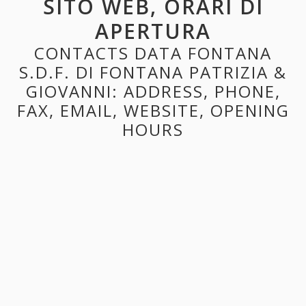
SITO WEB, ORARI DI
APERTURA
CONTACTS DATA FONTANA
S.D.F. DI FONTANA PATRIZIA &
GIOVANNI: ADDRESS, PHONE,
FAX, EMAIL, WEBSITE, OPENING
HOURS