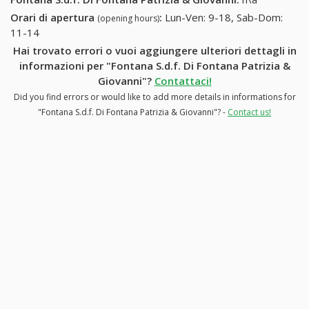
Orari di apertura
:
Lun-Ven: 9-18, Sab-Dom:
(opening hours)
11-14
Hai trovato errori o vuoi aggiungere ulteriori dettagli in
informazioni per "Fontana S.d.f. Di Fontana Patrizia &
Giovanni"?
Contattaci!
Did you find errors or would like to add more details in informations for
"Fontana S.d.f. Di Fontana Patrizia & Giovanni"? -
Contact us!