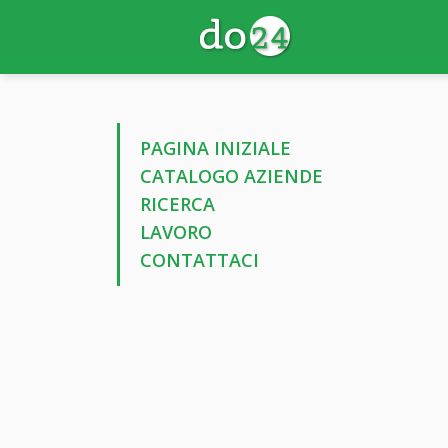
PAGINA INIZIALE
CATALOGO AZIENDE
RICERCA
LAVORO
CONTATTACI