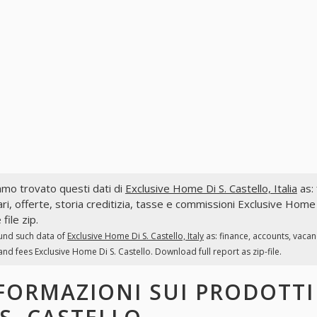
mo trovato questi dati di
Exclusive Home Di S. Castello, Italia
as: 
ri, offerte, storia creditizia, tasse e commissioni Exclusive Home 
file zip.
und such data of
Exclusive Home Di S. Castello, Italy
as: finance, accounts, vacan
and fees Exclusive Home Di S. Castello. Download full report as zip-file.
FORMAZIONI SUI PRODOTT