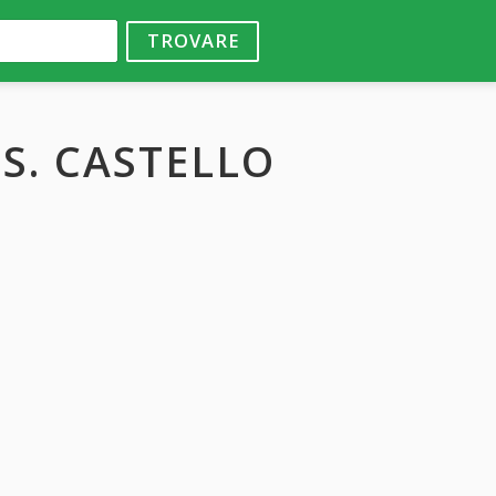
TROVARE
S. CASTELLO