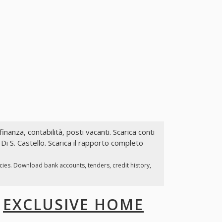
finanza, contabilità, posti vacanti. Scarica conti
Di S. Castello. Scarica il rapporto completo
cies. Download bank accounts, tenders, credit history,
I
EXCLUSIVE HOME