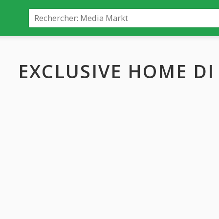
EXCLUSIVE HOME DI 